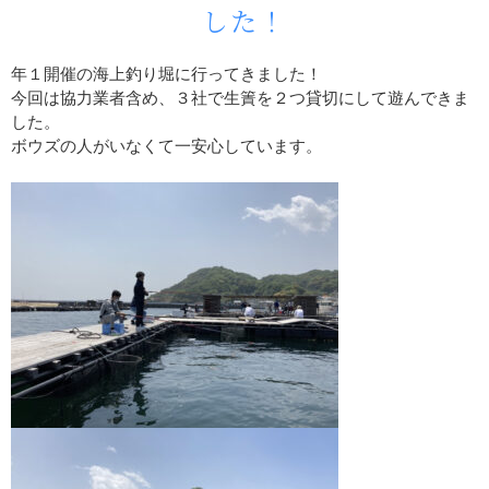
した！
年１開催の海上釣り堀に行ってきました！
今回は協力業者含め、３社で生簀を２つ貸切にして遊んできま
した。
ボウズの人がいなくて一安心しています。