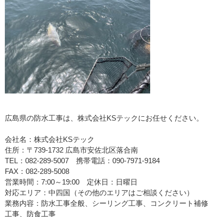
広島県の防水工事は、株式会社KSテックにお任せください。
会社名：株式会社KSテック
住所：〒739-1732 広島市安佐北区落合南
TEL：082-289-5007 携帯電話：090-7971-9184
FAX：082-289-5008
営業時間：7:00～19:00 定休日：日曜日
対応エリア：中四国（その他のエリアはご相談ください）
業務内容：防水工事全般、シーリング工事、コンクリート補修
工事、防食工事