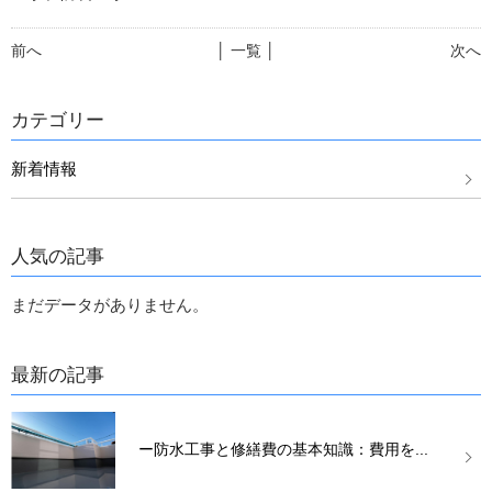
前へ
│ 一覧 │
次へ
カテゴリー
新着情報
人気の記事
まだデータがありません。
最新の記事
ー防水工事と修繕費の基本知識：費用を...