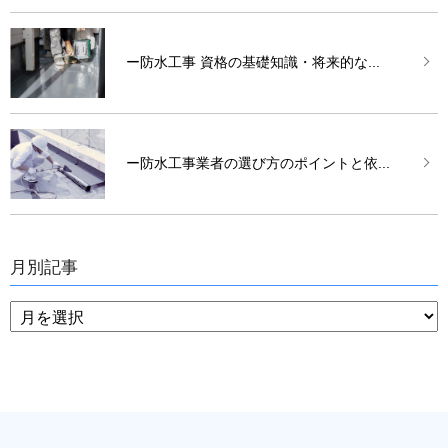
ー防水工事 資格の基礎知識・将来的な...
ー防水工事業者の選び方のポイントと依...
月別記事