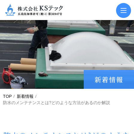
新着情報
TOP
新着情報
防水のメンテナンスとは?どのような方法があるのか解説