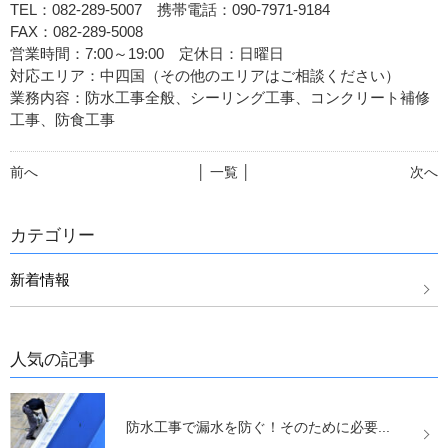
TEL：082-289-5007 携帯電話：090-7971-9184
FAX：082-289-5008
営業時間：7:00～19:00 定休日：日曜日
対応エリア：中四国（その他のエリアはご相談ください）
業務内容：防水工事全般、シーリング工事、コンクリート補修
工事、防食工事
前へ
│ 一覧 │
次へ
カテゴリー
新着情報
人気の記事
防水工事で漏水を防ぐ！そのために必要...