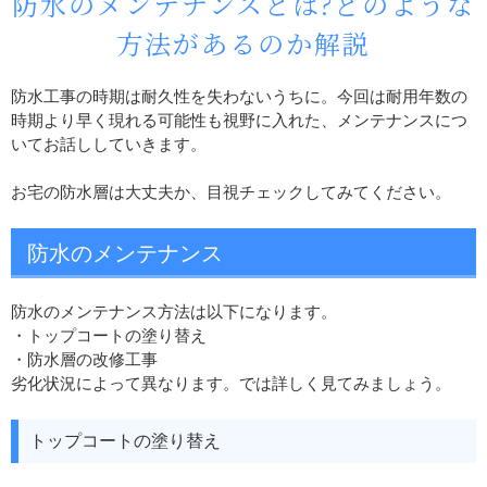
防水のメンテナンスとは?どのような
方法があるのか解説
防水工事の時期は耐久性を失わないうちに。今回は耐用年数の
時期より早く現れる可能性も視野に入れた、メンテナンスにつ
いてお話ししていきます。
お宅の防水層は大丈夫か、目視チェックしてみてください。
防水のメンテナンス
防水のメンテナンス方法は以下になります。
・トップコートの塗り替え
・防水層の改修工事
劣化状況によって異なります。では詳しく見てみましょう。
トップコートの塗り替え