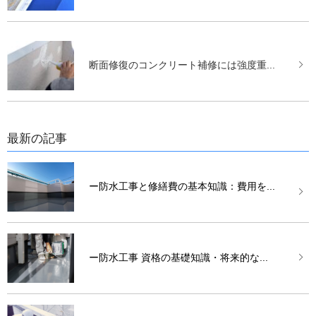
断面修復のコンクリート補修には強度重...
最新の記事
ー防水工事と修繕費の基本知識：費用を...
ー防水工事 資格の基礎知識・将来的な...